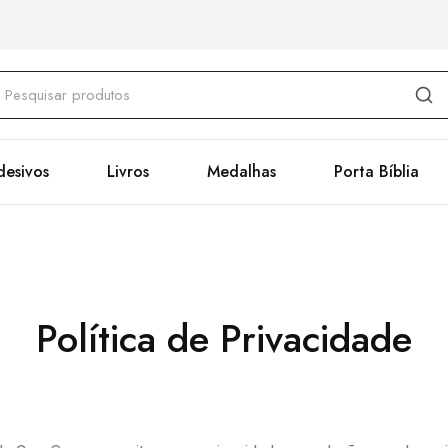
desivos
Livros
Medalhas
Porta Bíblia
Política de Privacidade