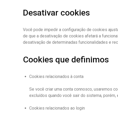
Desativar cookies
Você pode impedir a configuração de cookies ajust
de que a desativação de cookies afetará a funciona
desativação de determinadas funcionalidades e rec
Cookies que definimos
Cookies relacionados à conta
Se você criar uma conta connosco, usaremos co
excluídos quando você sair do sistema, porém, 
Cookies relacionados ao login