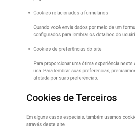
Cookies relacionados a formulários
Quando você envia dados por meio de um formul
configurados para lembrar os detalhes do usuári
Cookies de preferências do site
Para proporcionar uma ótima experiência neste 
usa. Para lembrar suas preferências, precisam
afetada por suas preferências.
Cookies de Terceiros
Em alguns casos especiais, também usamos cookies 
através deste site.