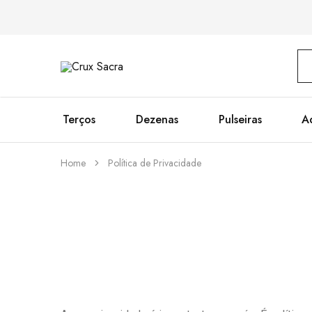
Crux
Sacra
Terços
Dezenas
Pulseiras
A
Home
Política de Privacidade