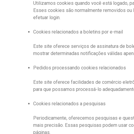
Utilizamos cookies quando você está logado, pa
Esses cookies são normalmente removidos ou li
efetuar login.
Cookies relacionados a boletins por e-mail
Este site oferece serviços de assinatura de bol
mostrar determinadas notificações válidas apenas
Pedidos processando cookies relacionados
Este site oferece facilidades de comércio elet
para que possamos processá-lo adequadament
Cookies relacionados a pesquisas
Periodicamente, oferecemos pesquisas e questi
mais precisão. Essas pesquisas podem usar cook
páginas.