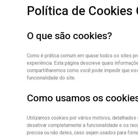
Política de Cookies
O que são cookies?
Como é prática comum em quase todos os sites prof
experiência. Esta página descreve quais informa
compartilharemos como você pode impedir que esse
funcionalidade do site.
Como usamos os cookie
Utilizamos cookies por vários motivos, detalhados
desativar completamente a funcionalidade e os rec
precisa ou não deles, caso sejam usados ​​para for