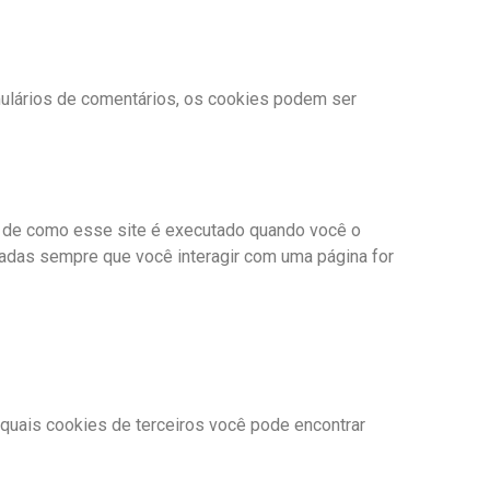
ulários de comentários, os cookies podem ser
as de como esse site é executado quando você o
adas sempre que você interagir com uma página for
quais cookies de terceiros você pode encontrar