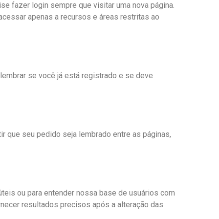
se fazer login sempre que visitar uma nova página.
cessar apenas a recursos e áreas restritas ao
 lembrar se você já está registrado e se deve
ir que seu pedido seja lembrado entre as páginas,
úteis ou para entender nossa base de usuários com
necer resultados precisos após a alteração das