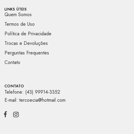
LINKS ÚTEIS
Quem Somos
Termos de Uso
Política de Privacidade
Trocas e Devoluções
Perguntas Frequentes
Contato
CONTATO
Telefone: (43) 99914-3352
E-mail: tercoecia@hotmail.com