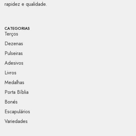
rapidez e qualidade.
CATEGORIAS
Terços
Dezenas
Pulseiras
Adesivos
Livros
Medalhas
Porta Bíblia
Bonés
Escapulários
Variedades