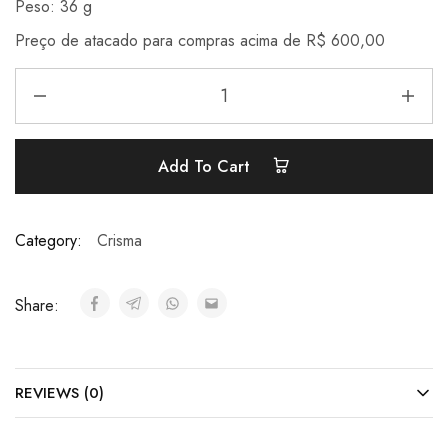
Peso: 36 g
Preço de atacado para compras acima de R$ 600,00
Add To Cart
Category:
Crisma
Share:
REVIEWS (0)