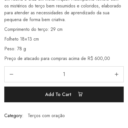
os mistérios do terço bem resumidos e coloridos, elaborado
para atender as necessidades de aprendizado da sua
pequena de forma bem criativa.
Comprimento do terço: 29 cm
Folheto 18×13 cm
Peso: 78 g
Preço de atacado para compras acima de R$ 600,00
Add To Cart
Category:
Terços com oração