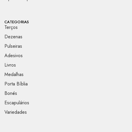
CATEGORIAS
Terços
Dezenas
Pulseiras
Adesivos
Livros
Medalhas
Porta Bíblia
Bonés
Escapulários
Variedades