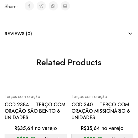
Share:
REVIEWS (0)
Related Products
Terços com oração
Terços com oração
COD.2384 – TERÇO COM
COD.340 – TERÇO COM
ORAÇÃO SÃO BENTO 6
ORAÇÃO MISSIONÁRIO 6
UNIDADES
UNIDADES
R$
35,64
R$
35,64