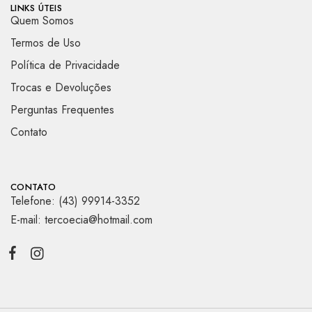
LINKS ÚTEIS
Quem Somos
Termos de Uso
Política de Privacidade
Trocas e Devoluções
Perguntas Frequentes
Contato
CONTATO
Telefone: (43) 99914-3352
E-mail: tercoecia@hotmail.com