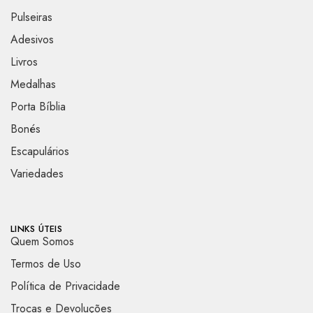
Pulseiras
Adesivos
Livros
Medalhas
Porta Bíblia
Bonés
Escapulários
Variedades
LINKS ÚTEIS
Quem Somos
Termos de Uso
Política de Privacidade
Trocas e Devoluções