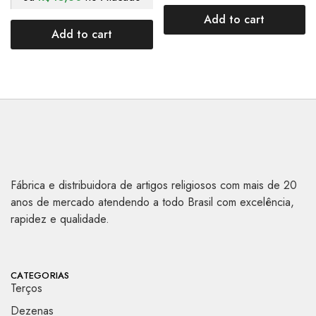
Add to cart
Add to cart
Fábrica e distribuidora de artigos religiosos com mais de 20
anos de mercado atendendo a todo Brasil com excelência,
rapidez e qualidade.
CATEGORIAS
Terços
Dezenas