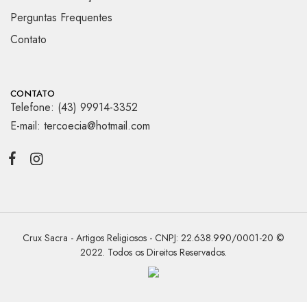
Perguntas Frequentes
Contato
CONTATO
Telefone: (43) 99914-3352
E-mail: tercoecia@hotmail.com
Crux Sacra - Artigos Religiosos - CNPJ: 22.638.990/0001-20 ©
2022. Todos os Direitos Reservados.