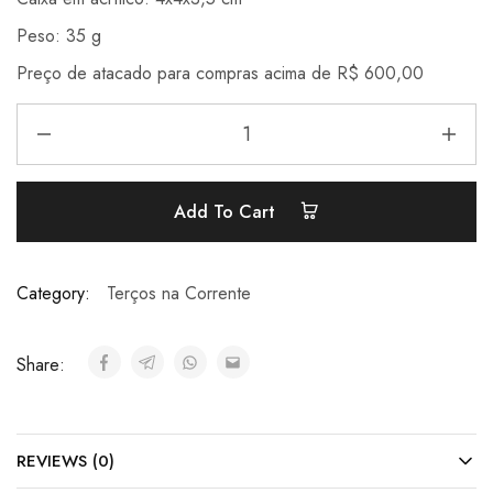
Peso: 35 g
Preço de atacado para compras acima de R$ 600,00
Add To Cart
Category:
Terços na Corrente
Share:
REVIEWS (0)