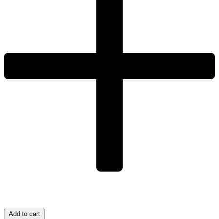
Add to cart