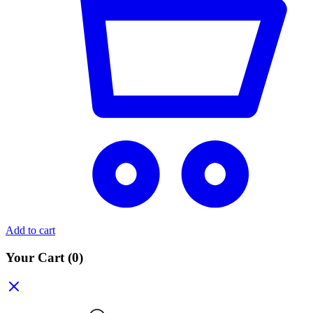
Add to cart
Your Cart
(0)