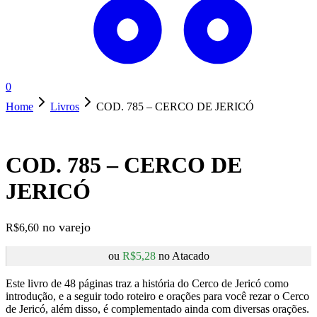
0
Home
Livros
COD. 785 – CERCO DE JERICÓ
COD. 785 – CERCO DE
JERICÓ
R$
6,60
ou
R$
5,28
no Atacado
Este livro de 48 páginas traz a história do Cerco de Jericó como
introdução, e a seguir todo roteiro e orações para você rezar o Cerco
de Jericó, além disso, é complementado ainda com diversas orações.