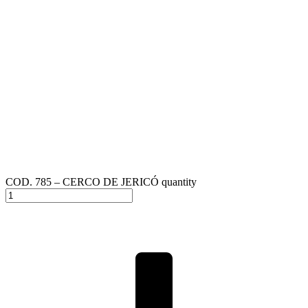
COD. 785 – CERCO DE JERICÓ quantity