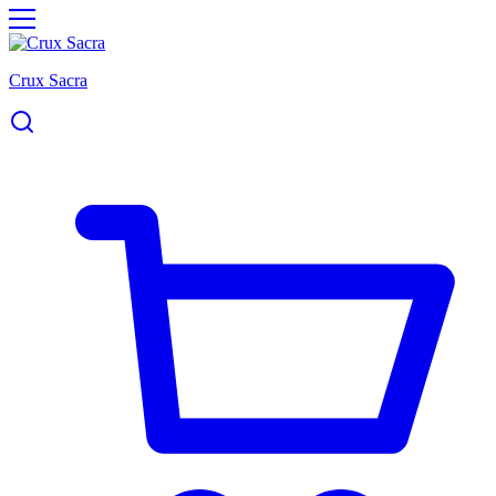
Crux Sacra