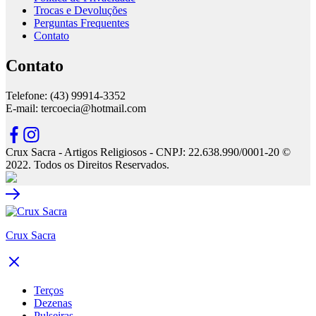
Trocas e Devoluções
Perguntas Frequentes
Contato
Contato
Telefone: (43) 99914-3352
E-mail: tercoecia@hotmail.com
Crux Sacra - Artigos Religiosos - CNPJ: 22.638.990/0001-20 ©
2022. Todos os Direitos Reservados.
Crux Sacra
Terços
Dezenas
Pulseiras