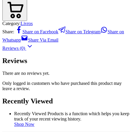
Category:
Livros
Share:
Share on Facebook
Share on Telegram
Share on
Whatsapp
Share Via Email
Reviews (0)
Reviews
There are no reviews yet.
Only logged in customers who have purchased this product may
leave a review.
Recently Viewed
Recently Viewed Products is a function which helps you keep
track of your recent viewing history.
Shop Now