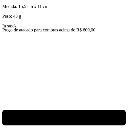
Medida: 15,5 cm x 11 cm
Peso: 43 g
In stock
Preço de atacado para compras acima de R$ 600,00