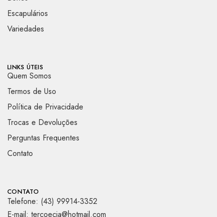
Escapulários
Variedades
LINKS ÚTEIS
Quem Somos
Termos de Uso
Política de Privacidade
Trocas e Devoluções
Perguntas Frequentes
Contato
CONTATO
Telefone: (43) 99914-3352
E-mail: tercoecia@hotmail.com