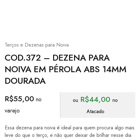
Terços e Dezenas para Noiva
COD.372 – DEZENA PARA
NOIVA EM PÉROLA ABS 14MM
DOURADA
R$
55,00
R$
44,00
ou
no
Atacado
Essa dezena para noiva é ideal para quem procura algo mais
leve do que o terço, e não quer deixar de brilhar nesse dia