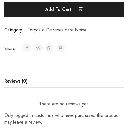
Add To Cart
Category:
Terços e Dezenas para Noiva
Share:
Reviews (0)
There are no reviews yet.
Only logged in customers who have purchased this product
may leave a review.