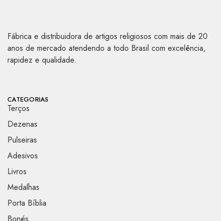
Fábrica e distribuidora de artigos religiosos com mais de 20
anos de mercado atendendo a todo Brasil com excelência,
rapidez e qualidade.
CATEGORIAS
Terços
Dezenas
Pulseiras
Adesivos
Livros
Medalhas
Porta Bíblia
Bonés