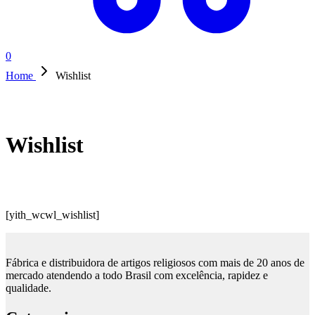
0
Home
Wishlist
Wishlist
[yith_wcwl_wishlist]
Fábrica e distribuidora de artigos religiosos com mais de 20 anos de
mercado atendendo a todo Brasil com excelência, rapidez e
qualidade.