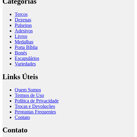
Categorias
Terços
Dezenas
Pulseiras
Adesivos
Livros
Medalhas
Porta Bíblia
Bonés
Escapulários
Variedades
Links Úteis
Quem Somos
Termos de Uso
Política de Privacidade
Trocas e Devoluções
Perguntas Frequentes
Contato
Contato