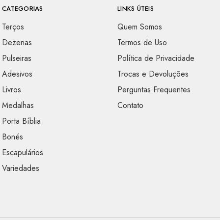
CATEGORIAS
LINKS ÚTEIS
Terços
Quem Somos
Dezenas
Termos de Uso
Pulseiras
Política de Privacidade
Adesivos
Trocas e Devoluções
Livros
Perguntas Frequentes
Medalhas
Contato
Porta Bíblia
Bonés
Escapulários
Variedades