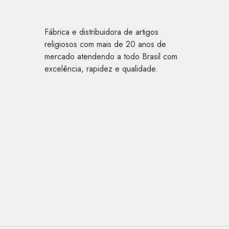
Fábrica e distribuidora de artigos
religiosos com mais de 20 anos de
mercado atendendo a todo Brasil com
excelência, rapidez e qualidade.