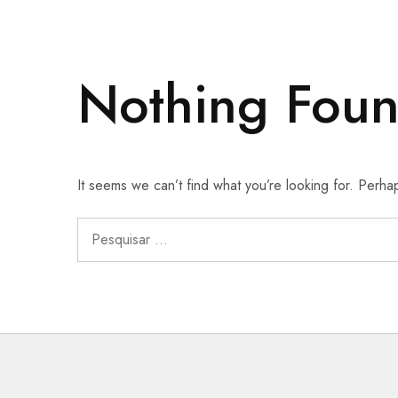
Nothing Fou
It seems we can’t find what you’re looking for. Perha