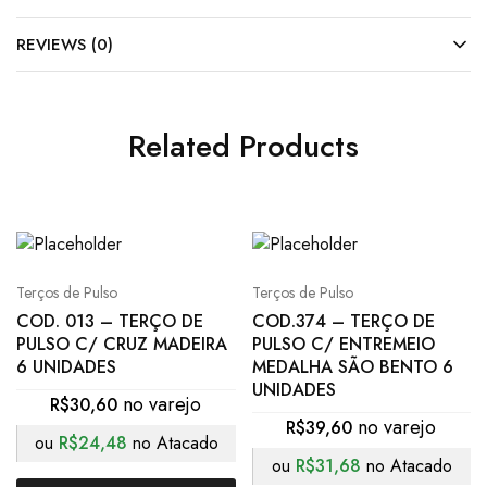
REVIEWS (0)
Related Products
Terços de Pulso
Terços de Pulso
COD. 013 – TERÇO DE
COD.374 – TERÇO DE
PULSO C/ CRUZ MADEIRA
PULSO C/ ENTREMEIO
6 UNIDADES
MEDALHA SÃO BENTO 6
UNIDADES
R$
30,60
R$
39,60
ou
R$
24,48
no Atacado
ou
R$
31,68
no Atacado