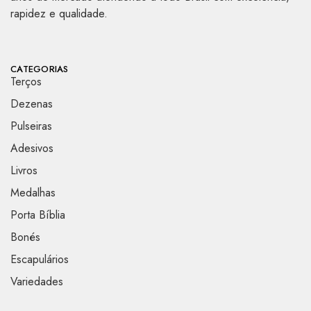
rapidez e qualidade.
CATEGORIAS
Terços
Dezenas
Pulseiras
Adesivos
Livros
Medalhas
Porta Bíblia
Bonés
Escapulários
Variedades