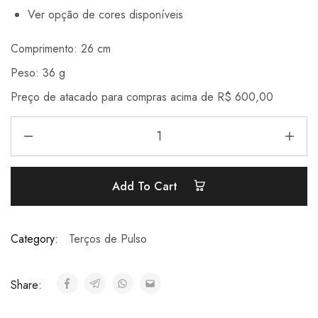
Ver opção de cores disponíveis
Comprimento: 26 cm
Peso: 36 g
Preço de atacado para compras acima de R$ 600,00
Add To Cart
Category:
Terços de Pulso
Share: