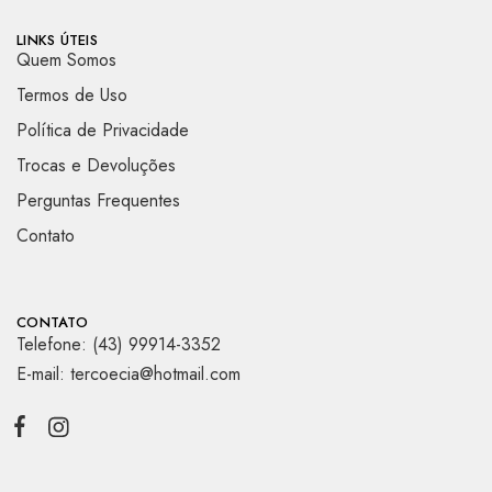
LINKS ÚTEIS
Quem Somos
Termos de Uso
Política de Privacidade
Trocas e Devoluções
Perguntas Frequentes
Contato
CONTATO
Telefone: (43) 99914-3352
E-mail: tercoecia@hotmail.com