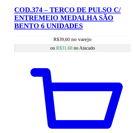
COD.374 – TERÇO DE PULSO C/
ENTREMEIO MEDALHA SÃO
BENTO 6 UNIDADES
R$
39,60
ou
R$
31,68
no Atacado