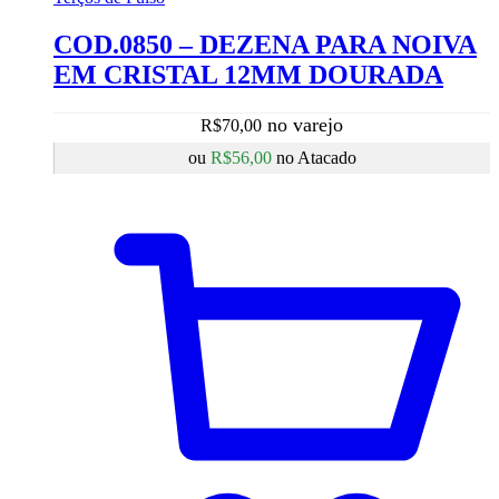
COD.0850 – DEZENA PARA NOIVA
EM CRISTAL 12MM DOURADA
R$
70,00
ou
R$
56,00
no Atacado