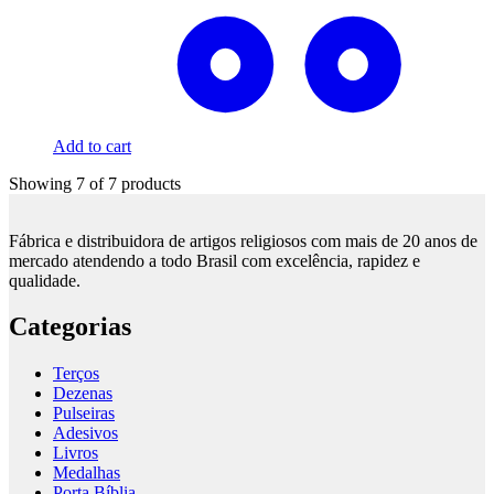
Add to cart
Showing
7
of
7
products
Fábrica e distribuidora de artigos religiosos com mais de 20 anos de
mercado atendendo a todo Brasil com excelência, rapidez e
qualidade.
Categorias
Terços
Dezenas
Pulseiras
Adesivos
Livros
Medalhas
Porta Bíblia