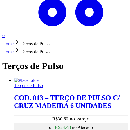
0
Home
Terços de Pulso
Home
Terços de Pulso
Terços de Pulso
Terços de Pulso
COD. 013 – TERÇO DE PULSO C/
CRUZ MADEIRA 6 UNIDADES
R$
30,60
ou
R$
24,48
no Atacado