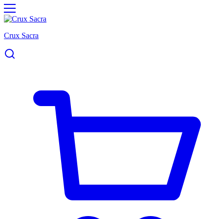
Crux Sacra