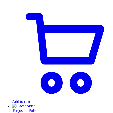
Add to cart
Terços de Pulso