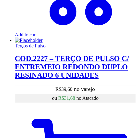
Add to cart
Terços de Pulso
COD.2227 – TERÇO DE PULSO C/
ENTREMEIO REDONDO DUPLO
RESINADO 6 UNIDADES
R$
39,60
ou
R$
31,68
no Atacado