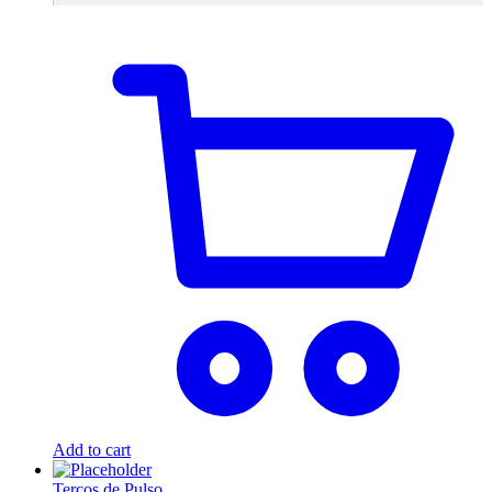
Add to cart
Terços de Pulso