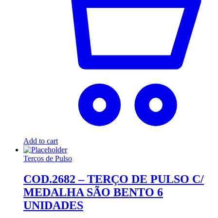
Add to cart
Terços de Pulso
COD.2682 – TERÇO DE PULSO C/
MEDALHA SÃO BENTO 6
UNIDADES